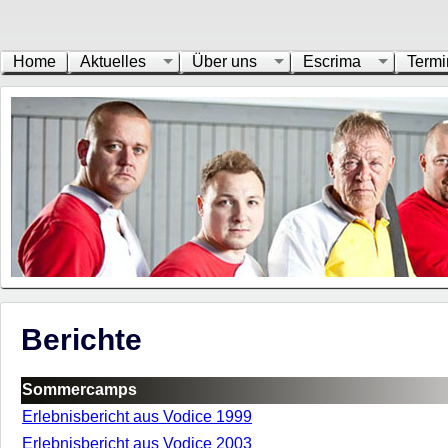
Home
Aktuelles
Über uns
Escrima
Termi
Berichte
Sommercamps
Erlebnisbericht aus Vodice 1999
Erlebnisbericht aus Vodice 2003