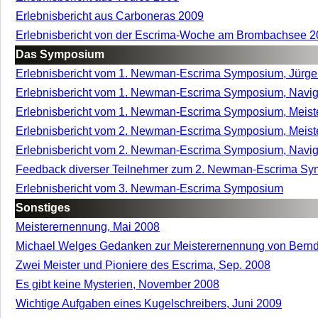
Erlebnisbericht aus Carboneras 2009
Erlebnisbericht von der Escrima-Woche am Brombachsee 
Das Symposium
Erlebnisbericht vom 1. Newman-Escrima Symposium, Jürg
Erlebnisbericht vom 1. Newman-Escrima Symposium, Navig
Erlebnisbericht vom 1. Newman-Escrima Symposium, Meist
Erlebnisbericht vom 2. Newman-Escrima Symposium, Meist
Erlebnisbericht vom 2. Newman-Escrima Symposium, Navig
Feedback diverser Teilnehmer zum 2. Newman-Escrima S
Erlebnisbericht vom 3. Newman-Escrima Symposium
Sonstiges
Meisterernennung, Mai 2008
Michael Welges Gedanken zur Meisterernennung von Bern
Zwei Meister und Pioniere des Escrima, Sep. 2008
Es gibt keine Mysterien, November 2008
Wichtige Aufgaben eines Kugelschreibers, Juni 2009