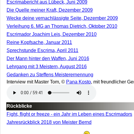
Escrimabericht aus Lübeck, Juni 2009
Die Quelle meiner Kraft, Dezember 2009
Wecke deine vernachlässigte Seite, Dezember 2009
Verleihung 6. MG an Thomas Dietrich, Oktober 2010
Escrimador Joachim Leis, Dezember 2010
Reine Kopfsache, Januar 2011
Sprechstunde Escrima, April 2011
Der Mann hinter den Waffen, Juni 2016
Lehrgang mit 3 Meistern, August 2016
Gedanken zu Steffens Meisterernennung
Interview mit Master Tom, ©
Pana Kosto
, mit freundlicher 
Rückblicke
Fight, flight or freeze - ein Jahr im Leben eines Escrimadors
Jahresrückblick 2018 von Meister Bernd